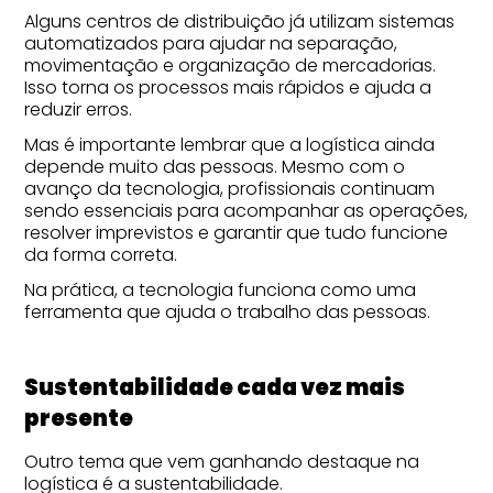
Alguns centros de distribuição já utilizam sistemas
automatizados para ajudar na separação,
movimentação e organização de mercadorias.
Isso torna os processos mais rápidos e ajuda a
reduzir erros.
Mas é importante lembrar que a logística ainda
depende muito das pessoas. Mesmo com o
avanço da tecnologia, profissionais continuam
sendo essenciais para acompanhar as operações,
resolver imprevistos e garantir que tudo funcione
da forma correta.
Na prática, a tecnologia funciona como uma
ferramenta que ajuda o trabalho das pessoas.
Sustentabilidade cada vez mais
presente
Outro tema que vem ganhando destaque na
logística é a sustentabilidade.