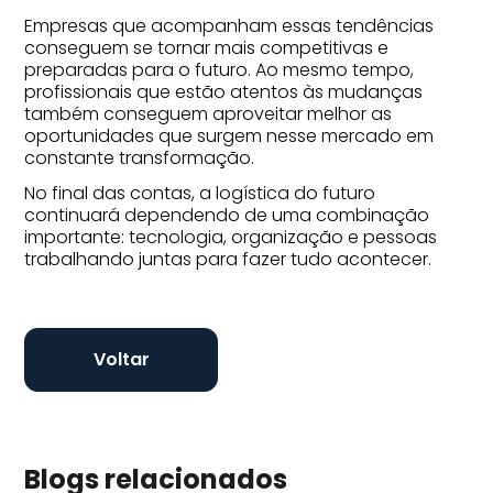
Empresas que acompanham essas tendências
conseguem se tornar mais competitivas e
preparadas para o futuro. Ao mesmo tempo,
profissionais que estão atentos às mudanças
também conseguem aproveitar melhor as
oportunidades que surgem nesse mercado em
constante transformação.
No final das contas, a logística do futuro
continuará dependendo de uma combinação
importante: tecnologia, organização e pessoas
trabalhando juntas para fazer tudo acontecer.
Voltar
Blogs relacionados