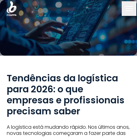
22 dezembro 2025
Tendências da logística
para 2026: o que
empresas e profissionais
precisam saber
A logística está mudando rápido. Nos últimos anos,
novas tecnologias começaram a fazer parte das