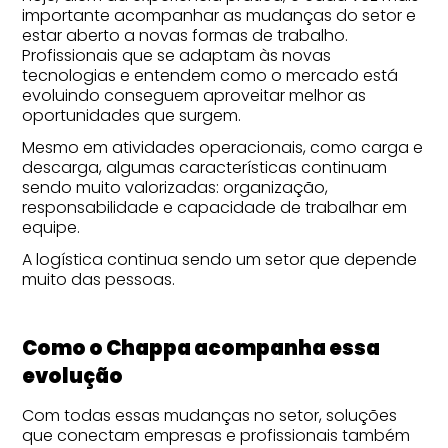
importante acompanhar as mudanças do setor e
estar aberto a novas formas de trabalho.
Profissionais que se adaptam às novas
tecnologias e entendem como o mercado está
evoluindo conseguem aproveitar melhor as
oportunidades que surgem.
Mesmo em atividades operacionais, como carga e
descarga, algumas características continuam
sendo muito valorizadas: organização,
responsabilidade e capacidade de trabalhar em
equipe.
A logística continua sendo um setor que depende
muito das pessoas.
Como o Chappa acompanha essa
evolução
Com todas essas mudanças no setor, soluções
que conectam empresas e profissionais também