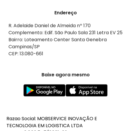
Endereço
R. Adelaide Daniel de Almeida nº 170
Complemento: Edif. São Paulo Sala 231 Letra EV 25
Bairro: Loteamento Center Santa Genebra
Campinas/SP
CEP: 13.080-661
Baixe agora mesmo
Razao Social: MOBSERVICE INOVAÇÃO E
TECNOLOGIA EM LOGISTICA LTDA