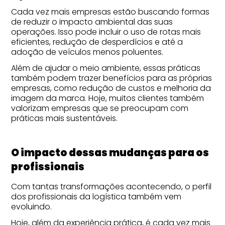
Cada vez mais empresas estão buscando formas
de reduzir o impacto ambiental das suas
operações. Isso pode incluir o uso de rotas mais
eficientes, redução de desperdícios e até a
adoção de veículos menos poluentes.
Além de ajudar o meio ambiente, essas práticas
também podem trazer benefícios para as próprias
empresas, como redução de custos e melhoria da
imagem da marca. Hoje, muitos clientes também
valorizam empresas que se preocupam com
práticas mais sustentáveis.
O impacto dessas mudanças para os
profissionais
Com tantas transformações acontecendo, o perfil
dos profissionais da logística também vem
evoluindo.
Hoje, além da experiência prática, é cada vez mais