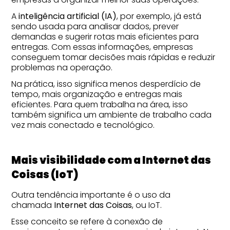
A
inteligência artificial (IA)
, por exemplo, já está
sendo usada para analisar dados, prever
demandas e sugerir rotas mais eficientes para
entregas. Com essas informações, empresas
conseguem tomar decisões mais rápidas e reduzir
problemas na operação.
Na prática, isso significa menos desperdício de
tempo, mais organização e entregas mais
eficientes. Para quem trabalha na área, isso
também significa um ambiente de trabalho cada
vez mais conectado e tecnológico.
Mais visibilidade com a Internet das
Coisas (IoT)
Outra tendência importante é o uso da
chamada
Internet das Coisas
, ou IoT.
Esse conceito se refere à conexão de