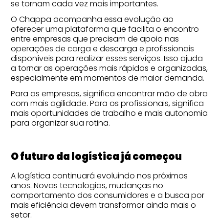
se tornam cada vez mais importantes.
O Chappa acompanha essa evolução ao
oferecer uma plataforma que facilita o encontro
entre empresas que precisam de apoio nas
operações de carga e descarga e profissionais
disponíveis para realizar esses serviços. Isso ajuda
a tornar as operações mais rápidas e organizadas,
especialmente em momentos de maior demanda.
Para as empresas, significa encontrar mão de obra
com mais agilidade. Para os profissionais, significa
mais oportunidades de trabalho e mais autonomia
para organizar sua rotina.
O futuro da logística já começou
A logística continuará evoluindo nos próximos
anos. Novas tecnologias, mudanças no
comportamento dos consumidores e a busca por
mais eficiência devem transformar ainda mais o
setor.