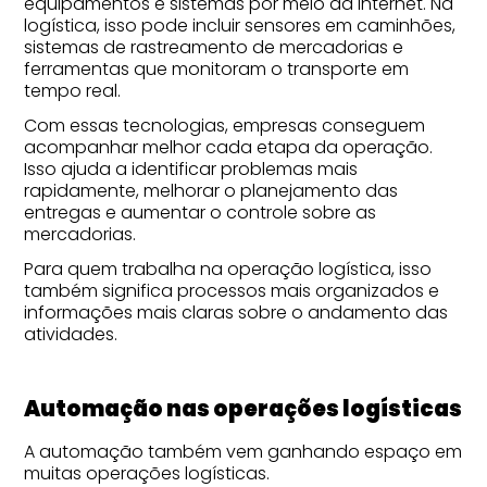
equipamentos e sistemas por meio da internet. Na
logística, isso pode incluir sensores em caminhões,
sistemas de rastreamento de mercadorias e
ferramentas que monitoram o transporte em
tempo real.
Com essas tecnologias, empresas conseguem
acompanhar melhor cada etapa da operação.
Isso ajuda a identificar problemas mais
rapidamente, melhorar o planejamento das
entregas e aumentar o controle sobre as
mercadorias.
Para quem trabalha na operação logística, isso
também significa processos mais organizados e
informações mais claras sobre o andamento das
atividades.
Automação nas operações logísticas
A automação também vem ganhando espaço em
muitas operações logísticas.