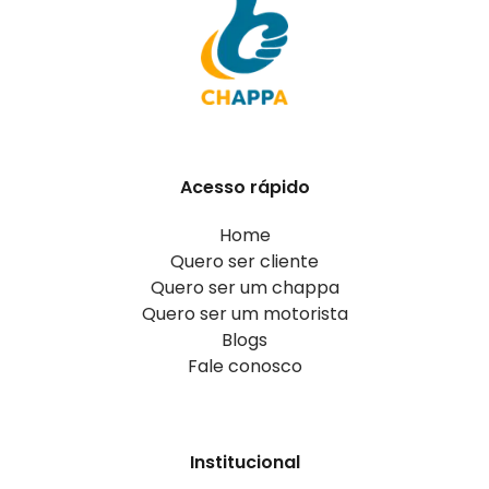
Acesso rápido
Home
Quero ser cliente
Quero ser um chappa
Quero ser um motorista
Blogs
Fale conosco
Institucional