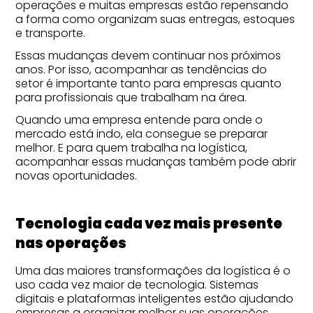
operações e muitas empresas estão repensando
a forma como organizam suas entregas, estoques
e transporte.
Essas mudanças devem continuar nos próximos
anos. Por isso, acompanhar as tendências do
setor é importante tanto para empresas quanto
para profissionais que trabalham na área.
Quando uma empresa entende para onde o
mercado está indo, ela consegue se preparar
melhor. E para quem trabalha na logística,
acompanhar essas mudanças também pode abrir
novas oportunidades.
Tecnologia cada vez mais presente
nas operações
Uma das maiores transformações da logística é o
uso cada vez maior de tecnologia. Sistemas
digitais e plataformas inteligentes estão ajudando
empresas a organizar melhor suas operações.