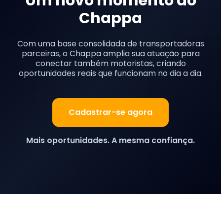
Um novo momento do
Chappa
Com uma base consolidada de transportadoras
parceiras, o Chappa amplia sua atuação para
conectar também motoristas, criando
oportunidades reais que funcionam no dia a dia.
Cadastrar-se agora
Mais oportunidades. A mesma confiança.