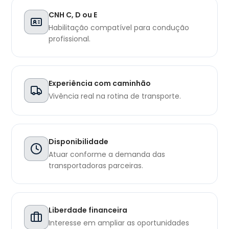
CNH C, D ou E
Habilitação compatível para condução
profissional.
Experiência com caminhão
Vivência real na rotina de transporte.
Disponibilidade
Atuar conforme a demanda das
transportadoras parceiras.
Liberdade financeira
Interesse em ampliar as oportunidades