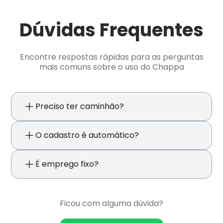
Dúvidas Frequentes
Encontre respostas rápidas para as perguntas
mais comuns sobre o uso do Chappa
Preciso ter caminhão?
O cadastro é automático?
É emprego fixo?
Ficou com alguma dúvida?