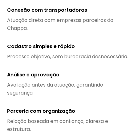
Conexão com transportadoras
Atuação direta com empresas parceiras do
Chappa.
Cadastro simples e rápido
Processo objetivo, sem burocracia desnecessária.
Análise e aprovação
Avaliação antes da atuação, garantindo
segurança.
Parceria com organização
Relação baseada em confiança, clareza e
estrutura.