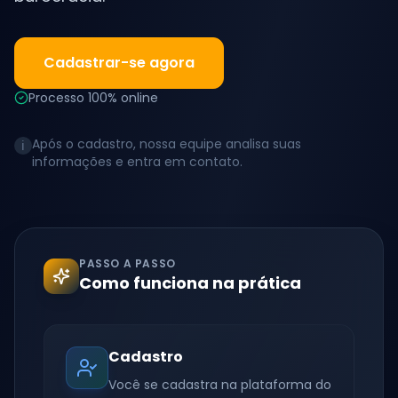
Cadastrar-se agora
Processo 100% online
Após o cadastro, nossa equipe analisa suas
ℹ️
informações e entra em contato.
PASSO A PASSO
Como funciona na prática
Cadastro
Você se cadastra na plataforma do