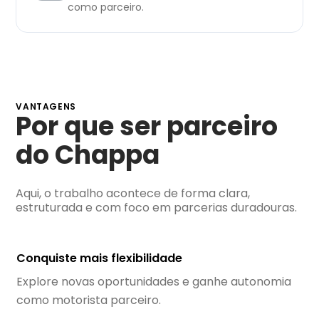
como parceiro.
VANTAGENS
Por que ser parceiro
do Chappa
Aqui, o trabalho acontece de forma clara,
estruturada e com foco em parcerias duradouras.
Conquiste mais flexibilidade
Explore novas oportunidades e ganhe autonomia
como motorista parceiro.