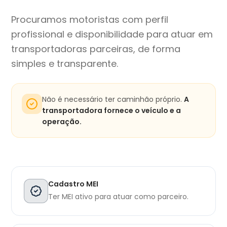
Procuramos motoristas com perfil
profissional e disponibilidade para atuar em
transportadoras parceiras, de forma
simples e transparente.
Não é necessário ter caminhão próprio.
A
transportadora fornece o veículo e a
operação.
Cadastro MEI
Ter MEI ativo para atuar como parceiro.