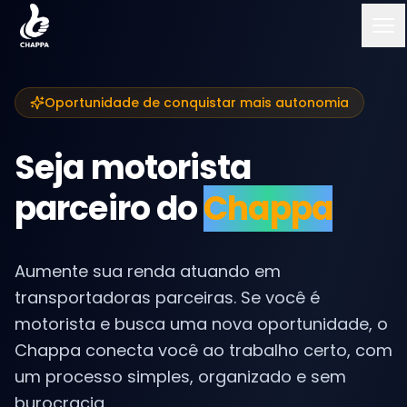
Oportunidade de conquistar mais autonomia
Seja motorista
parceiro do
Chappa
Aumente sua renda atuando em
transportadoras parceiras. Se você é
motorista e busca uma nova oportunidade, o
Chappa conecta você ao trabalho certo, com
um processo simples, organizado e sem
burocracia.