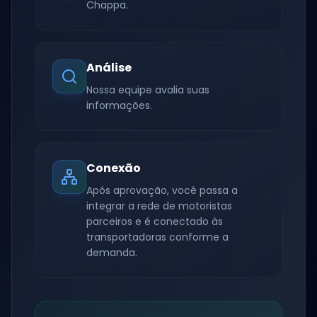
Chappa.
Análise
Nossa equipe avalia suas
informações.
Conexão
Após aprovação, você passa a
integrar a rede de motoristas
parceiros e é conectado às
transportadoras conforme a
demanda.