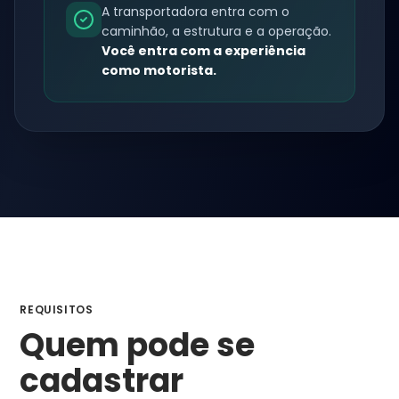
A transportadora entra com o
caminhão, a estrutura e a operação.
Você entra com a experiência
como motorista.
REQUISITOS
Quem pode se
cadastrar