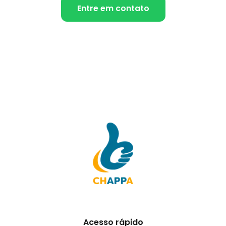
Entre em contato
Acesso rápido