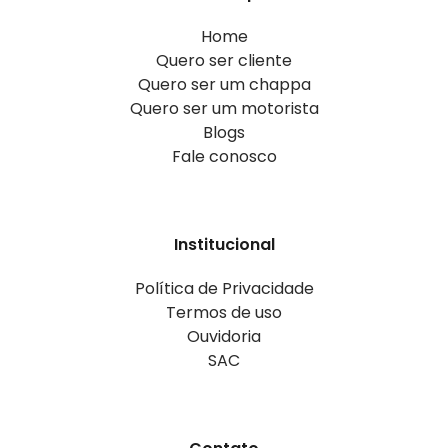
Home
Quero ser cliente
Quero ser um chappa
Quero ser um motorista
Blogs
Fale conosco
Institucional
Política de Privacidade
Termos de uso
Ouvidoria
SAC